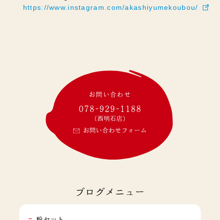
https://www.instagram.com/akashiyumekoubou/
お問い合わせ
078-929-1188
(西明石店)
お問い合わせフォーム
ブログメニュー
粉セット