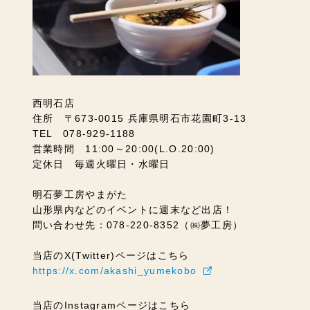
西明石店
住所 〒673-0015 兵庫県明石市花園町3-13
TEL 078-929-1188
営業時間 11:00～20:00(L.O.20:00)
定休日 毎週火曜日・水曜日
明石夢工房やまがた
山形県内などのイベントに週末など出店！
問い合わせ先：078-220-8352（㈱夢工房）
当店のX(Twitter)ページはこちら
https://x.com/akashi_yumekobo
当店のInstagramページはこちら