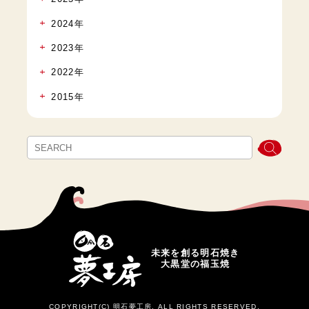
2024年
2023年
2022年
2015年
未来を創る明石焼き
大黒堂の福玉焼
COPYRIGHT(C) 明石夢工房. ALL RIGHTS RESERVED.