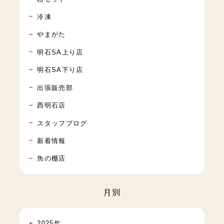
冷凍
やまがた
明石SA上り店
明石SA下り店
出張販売部
西明石店
スタッフブログ
新着情報
魚の棚店
月別
2025年