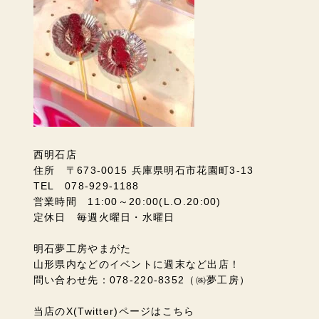
西明石店
住所 〒673-0015 兵庫県明石市花園町3-13
TEL 078-929-1188
営業時間 11:00～20:00(L.O.20:00)
定休日 毎週火曜日・水曜日
明石夢工房やまがた
山形県内などのイベントに週末など出店！
問い合わせ先：078-220-8352（㈱夢工房）
当店のX(Twitter)ページはこちら