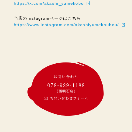
https://x.com/akashi_yumekobo
当店のInstagramページはこちら
https://www.instagram.com/akashiyumekoubou/
お問い合わせ
078-929-1188
(西明石店)
お問い合わせフォーム