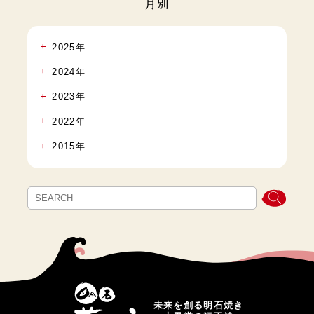
月別
2025年
2024年
2023年
2022年
2015年
未来を創る明石焼き