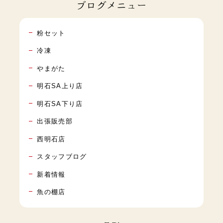
ブログメニュー
粉セット
冷凍
やまがた
明石SA上り店
明石SA下り店
出張販売部
西明石店
スタッフブログ
新着情報
魚の棚店