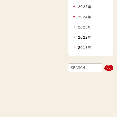
2025年
2024年
2023年
2022年
2015年