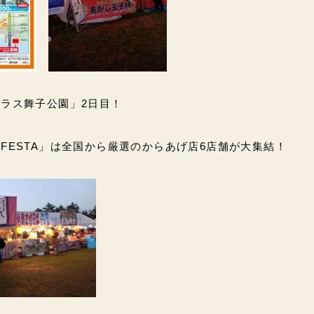
ラス舞子公園」2日目！
FESTA」は全国から厳選のからあげ店6店舗が大集結！