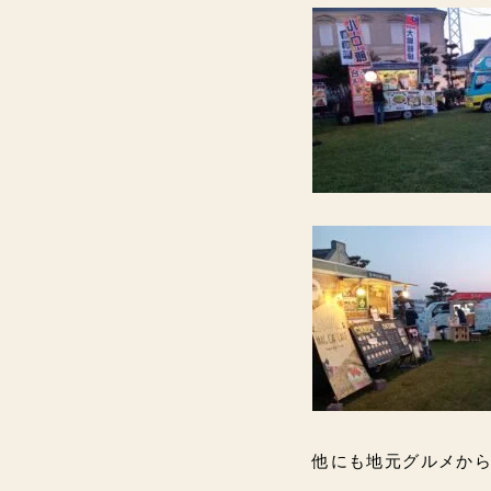
他にも地元グルメから