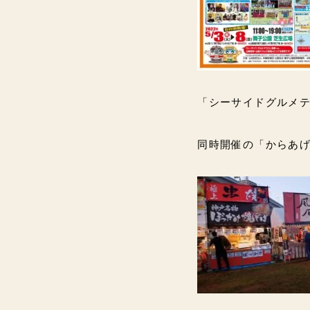
「シーサイドグルメテ
同時開催の「からあげ