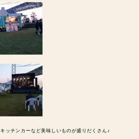
キッチンカーなど美味しいものが盛りだくさん♪