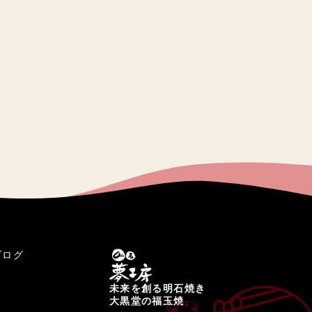
ブログ
未来を創る明石焼き
大黒堂の福玉焼