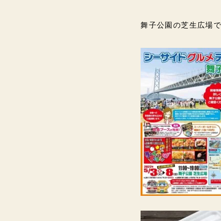
舞子公園の芝生広場でお