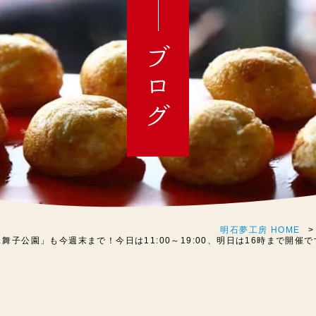
ブログ
明石夢工房 HOME
舞子公園」も今週末まで！今日は11:00～19:00、明日は16時まで開催