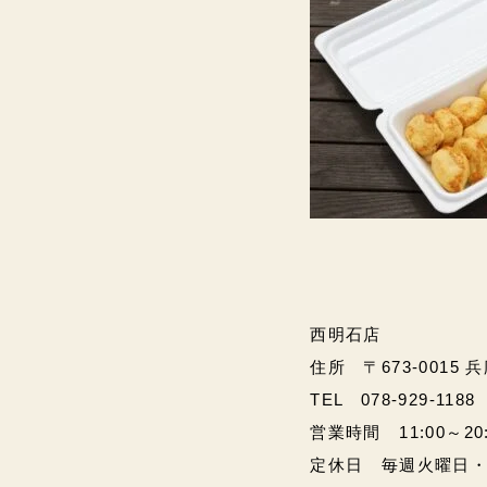
西明石店
住所 〒673-0015 
TEL 078-929-1188
営業時間 11:00～20:00
定休日 毎週火曜日