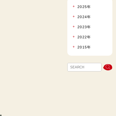
2025年
2024年
2023年
2022年
2015年