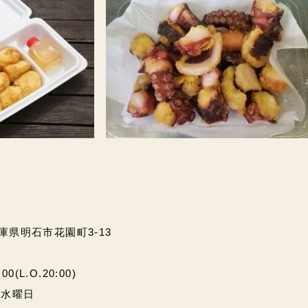
兵庫県明石市花園町3-13
(L.O.20:00)
・水曜日