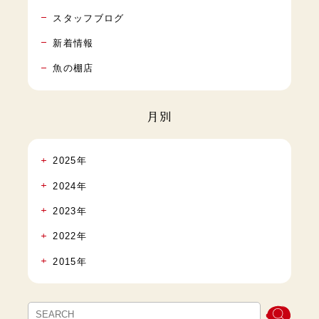
スタッフブログ
新着情報
魚の棚店
月別
2025年
2024年
2023年
2022年
2015年