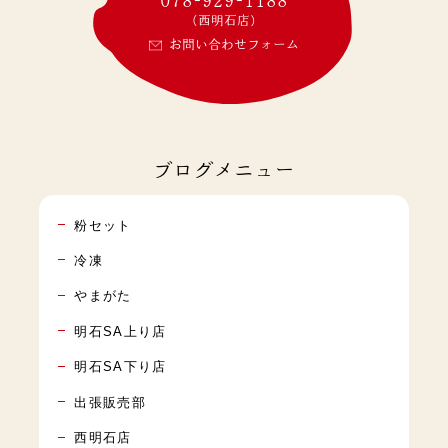
(西明石店)
お問い合わせフォーム
ブログメニュー
粉セット
冷凍
やまがた
明石SA上り店
明石SA下り店
出張販売部
西明石店