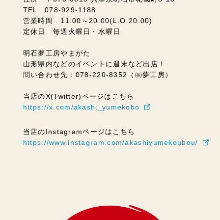
TEL 078-929-1188
営業時間 11:00～20:00(L.O.20:00)
定休日 毎週火曜日・水曜日
明石夢工房やまがた
山形県内などのイベントに週末など出店！
問い合わせ先：078-220-8352（㈱夢工房）
当店のX(Twitter)ページはこちら
https://x.com/akashi_yumekobo
当店のInstagramページはこちら
https://www.instagram.com/akashiyumekoubou/