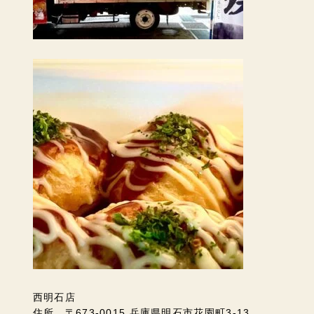
西明石店
住所 〒673-0015 兵庫県明石市花園町3-13