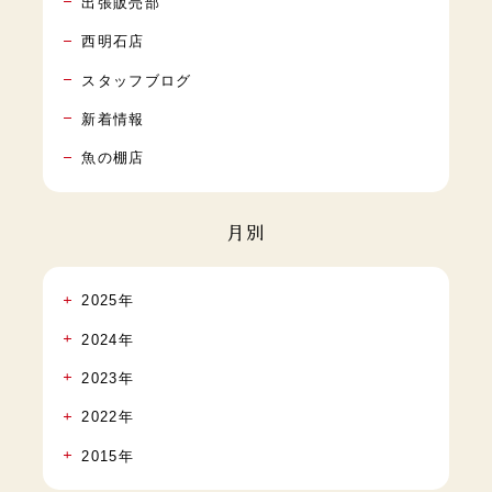
出張販売部
西明石店
スタッフブログ
新着情報
魚の棚店
月別
2025年
2024年
2023年
2022年
2015年