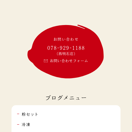
お問い合わせ
078-929-1188
(西明石店)
お問い合わせフォーム
ブログメニュー
粉セット
冷凍