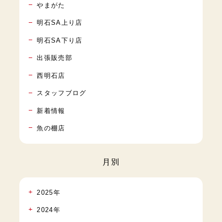
やまがた
明石SA上り店
明石SA下り店
出張販売部
西明石店
スタッフブログ
新着情報
魚の棚店
月別
2025年
2024年