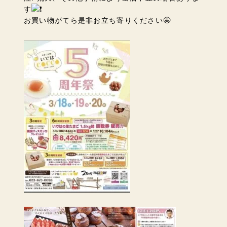
す
お買い物がてら是非お立ち寄りください🤩