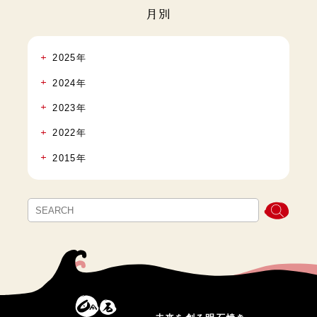
月別
2025年
2024年
2023年
2022年
2015年