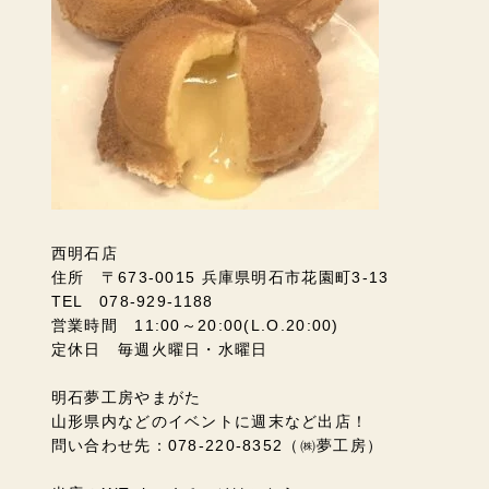
西明石店
住所 〒673-0015 兵庫県明石市花園町3-13
TEL 078-929-1188
営業時間 11:00～20:00(L.O.20:00)
定休日 毎週火曜日・水曜日
明石夢工房やまがた
山形県内などのイベントに週末など出店！
問い合わせ先：078-220-8352（㈱夢工房）