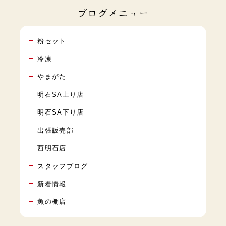
ブログメニュー
粉セット
冷凍
やまがた
明石SA上り店
明石SA下り店
出張販売部
西明石店
スタッフブログ
新着情報
魚の棚店