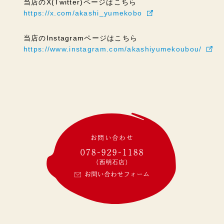
当店のX(Twitter)ページはこちら
https://x.com/akashi_yumekobo
当店のInstagramページはこちら
https://www.instagram.com/akashiyumekoubou/
お問い合わせ
078-929-1188
(西明石店)
お問い合わせフォーム