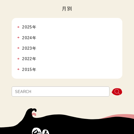
月別
2025年
2024年
2023年
2022年
2015年