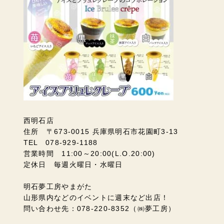
西明石店
住所 〒673-0015 兵庫県明石市花園町3-13
TEL 078-929-1188
営業時間 11:00～20:00(L.O.20:00)
定休日 毎週火曜日・水曜日
明石夢工房やまがた
山形県内などのイベントに週末など出店！
問い合わせ先：078-220-8352（㈱夢工房）