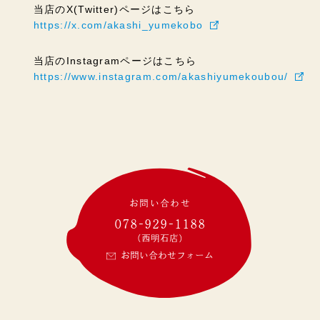
当店のX(Twitter)ページはこちら
https://x.com/akashi_yumekobo
当店のInstagramページはこちら
https://www.instagram.com/akashiyumekoubou/
お問い合わせ
078-929-1188
(西明石店)
お問い合わせフォーム