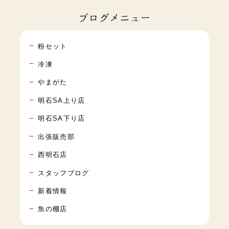
ブログメニュー
粉セット
冷凍
やまがた
明石SA上り店
明石SA下り店
出張販売部
西明石店
スタッフブログ
新着情報
魚の棚店