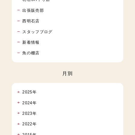
出張販売部
西明石店
スタッフブログ
新着情報
魚の棚店
月別
2025年
2024年
2023年
2022年
2015年