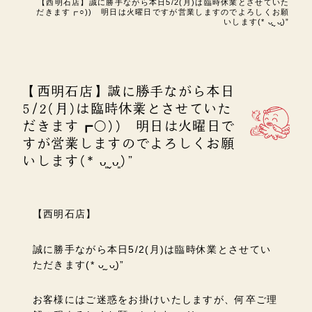
【西明石店】誠に勝手ながら本日5/2(月)は臨時休業とさせていた
だきます┏○)) 明日は火曜日ですが営業しますのでよろしくお願
いします(* ᴗ͈ˬᴗ͈)”
【西明石店】誠に勝手ながら本日
5/2(月)は臨時休業とさせていた
だきます┏○)) 明日は火曜日で
すが営業しますのでよろしくお願
いします(* ᴗ͈ˬᴗ͈)”
【西明石店】
誠に勝手ながら本日5/2(月)は臨時休業とさせてい
ただきます(* ᴗ͈ˬᴗ͈)”
お客様にはご迷惑をお掛けいたしますが、何卒ご理