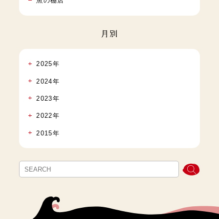
魚の棚店
月別
2025年
2024年
2023年
2022年
2015年