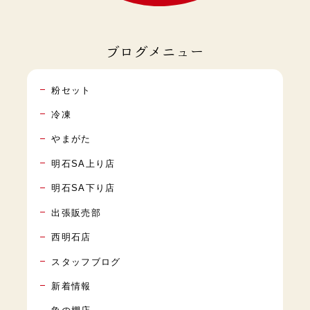
ブログメニュー
粉セット
冷凍
やまがた
明石SA上り店
明石SA下り店
出張販売部
西明石店
スタッフブログ
新着情報