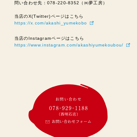
問い合わせ先：078-220-8352（㈱夢工房）
当店のX(Twitter)ページはこちら
https://x.com/akashi_yumekobo
当店のInstagramページはこちら
https://www.instagram.com/akashiyumekoubou/
お問い合わせ
078-929-1188
(西明石店)
お問い合わせフォーム