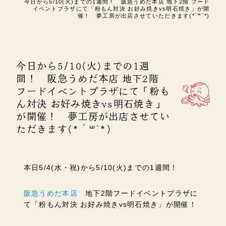
今日から5/10(火)までの1週間！ 阪急うめだ本店 地下2階 フード
イベントプラザにて「粉もん対決 お好み焼きvs明石焼き」が開
催！ 夢工房が出店させていただきます(*´꒳`*)
今日から5/10(火)までの1週
間！ 阪急うめだ本店 地下2階
フードイベントプラザにて「粉も
ん対決 お好み焼きvs明石焼き」
が開催！ 夢工房が出店させてい
ただきます(*´꒳`*)
本日5/4(水・祝)から5/10(火)までの1週間！
阪急うめだ本店
地下2階フードイベントプラザに
て「粉もん対決 お好み焼きvs明石焼き」が開催！