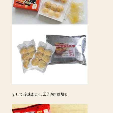
そして冷凍あかし玉子焼2種類と