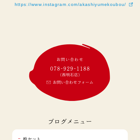
https://www.instagram.com/akashiyumekoubou/
お問い合わせ
078-929-1188
(西明石店)
お問い合わせフォーム
ブログメニュー
粉セット