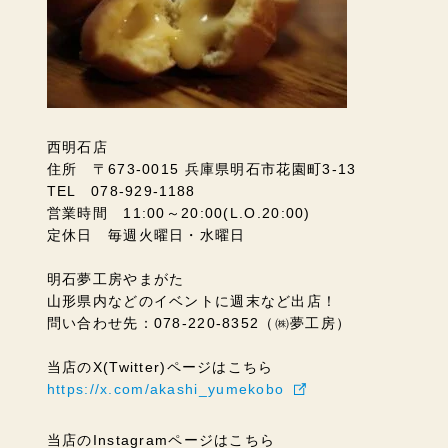
西明石店
住所 〒673-0015 兵庫県明石市花園町3-13
TEL 078-929-1188
営業時間 11:00～20:00(L.O.20:00)
定休日 毎週火曜日・水曜日
明石夢工房やまがた
山形県内などのイベントに週末など出店！
問い合わせ先：078-220-8352（㈱夢工房）
当店のX(Twitter)ページはこちら
https://x.com/akashi_yumekobo
当店のInstagramページはこちら