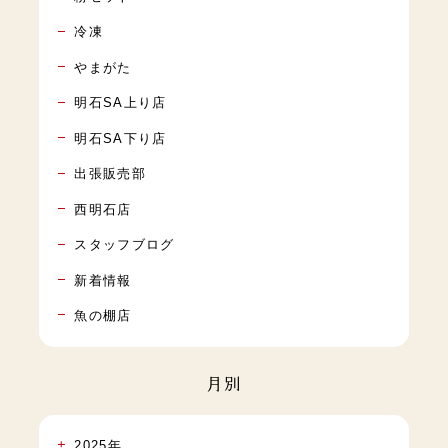
冷凍
やまがた
明石SA上り店
明石SA下り店
出張販売部
西明石店
スタッフブログ
新着情報
魚の棚店
月別
2025年