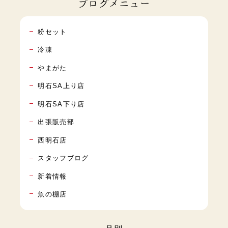
ブログメニュー
粉セット
冷凍
やまがた
明石SA上り店
明石SA下り店
出張販売部
西明石店
スタッフブログ
新着情報
魚の棚店