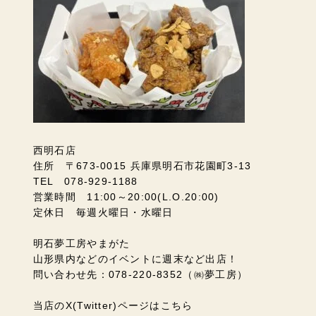
西明石店
住所 〒673-0015 兵庫県明石市花園町3-13
TEL 078-929-1188
営業時間 11:00～20:00(L.O.20:00)
定休日 毎週火曜日・水曜日
明石夢工房やまがた
山形県内などのイベントに週末など出店！
問い合わせ先：078-220-8352（㈱夢工房）
当店のX(Twitter)ページはこちら