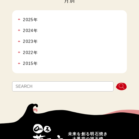
月別
2025年
2024年
2023年
2022年
2015年
未来を創る明石焼き
大黒堂の福玉焼