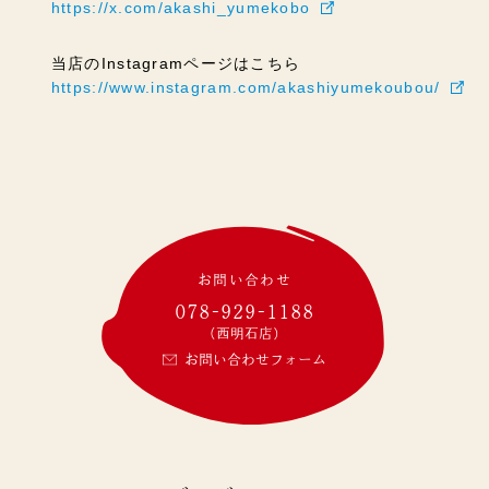
https://x.com/akashi_yumekobo
当店のInstagramページはこちら
https://www.instagram.com/akashiyumekoubou/
お問い合わせ
078-929-1188
(西明石店)
お問い合わせフォーム