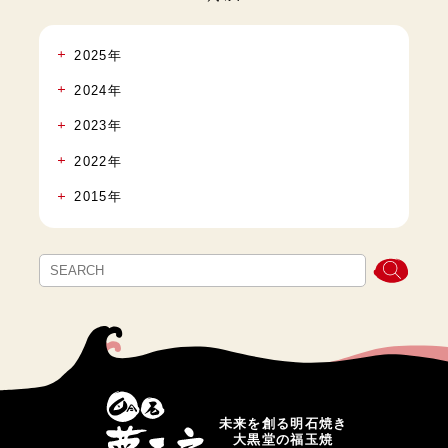
2025年
2024年
2023年
2022年
2015年
未来を創る明石焼き
大黒堂の福玉焼