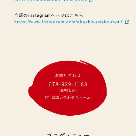
当店のInstagramページはこちら
https://www.instagram.com/akashiyumekoubou/
お問い合わせ
078-929-1188
(西明石店)
お問い合わせフォーム
ブログメニュー