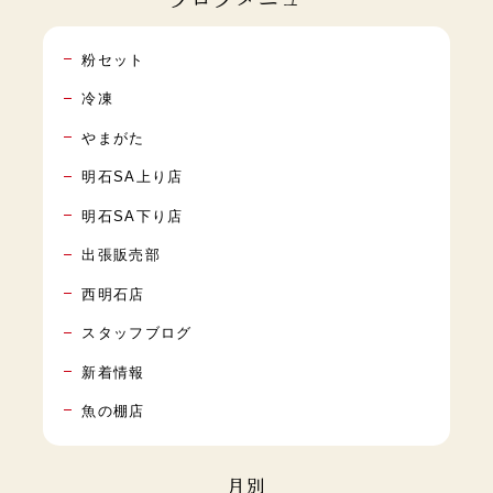
粉セット
冷凍
やまがた
明石SA上り店
明石SA下り店
出張販売部
西明石店
スタッフブログ
新着情報
魚の棚店
月別