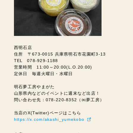
西明石店
住所 〒673-0015 兵庫県明石市花園町3-13
TEL 078-929-1188
営業時間 11:00～20:00(L.O.20:00)
定休日 毎週火曜日・水曜日
明石夢工房やまがた
山形県内などのイベントに週末など出店！
問い合わせ先：078-220-8352（㈱夢工房）
当店のX(Twitter)ページはこちら
https://x.com/akashi_yumekobo