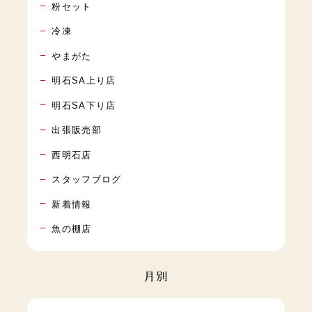
粉セット
冷凍
やまがた
明石SA上り店
明石SA下り店
出張販売部
西明石店
スタッフブログ
新着情報
魚の棚店
月別