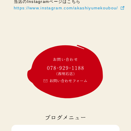
当店のInstagramページはこちら
https://www.instagram.com/akashiyumekoubou/
お問い合わせ
078-929-1188
(西明石店)
お問い合わせフォーム
ブログメニュー