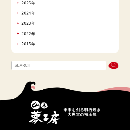
2025年
2024年
2023年
2022年
2015年
未来を創る明石焼き
大黒堂の福玉焼