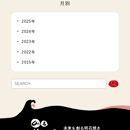
月別
2025年
2024年
2023年
2022年
2015年
未来を創る明石焼き