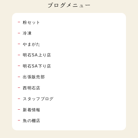
ブログメニュー
粉セット
冷凍
やまがた
明石SA上り店
明石SA下り店
出張販売部
西明石店
スタッフブログ
新着情報
魚の棚店