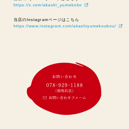
https://x.com/akashi_yumekobo
当店のInstagramページはこちら
https://www.instagram.com/akashiyumekoubou/
お問い合わせ
078-929-1188
(西明石店)
お問い合わせフォーム