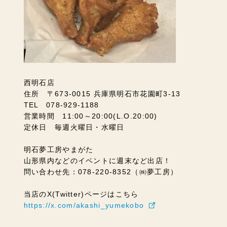
西明石店
住所 〒673-0015 兵庫県明石市花園町3-13
TEL 078-929-1188
営業時間 11:00～20:00(L.O.20:00)
定休日 毎週火曜日・水曜日
明石夢工房やまがた
山形県内などのイベントに週末など出店！
問い合わせ先：078-220-8352（㈱夢工房）
当店のX(Twitter)ページはこちら
https://x.com/akashi_yumekobo