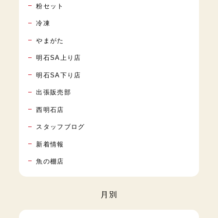
粉セット
冷凍
やまがた
明石SA上り店
明石SA下り店
出張販売部
西明石店
スタッフブログ
新着情報
魚の棚店
月別