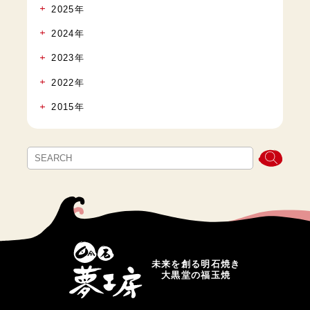
2025年
2024年
2023年
2022年
2015年
未来を創る明石焼き
大黒堂の福玉焼