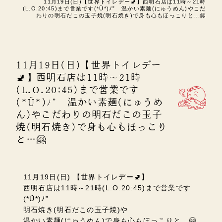
11月19日(日)【世界トイレデー🚽】西明石店は11時～21時
(L.O.20:45)まで営業です(*Ü*)ﾉ” 温かい素麺(にゅうめん)やこだ
わりの明石だこの玉子焼(明石焼き)で身も心もほっこりと…🤗
11月19日(日)【世界トイレデー
🚽】西明石店は11時～21時
(L.O.20:45)まで営業です
(*Ü*)ﾉ” 温かい素麺(にゅうめ
ん)やこだわりの明石だこの玉子
焼(明石焼き)で身も心もほっこり
と…🤗
11月19日(日) 【世界トイレデー🚽】
西明石店は11時～21時(L.O.20:45)まで営業です
(*Ü*)ﾉ”
明石焼き(明石だこの玉子焼)や
温かい素麺(にゅうめん)で身も心もほっこりと…🤗