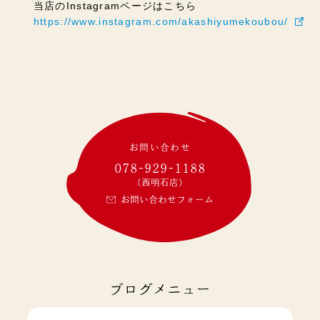
当店のInstagramページはこちら
https://www.instagram.com/akashiyumekoubou/
お問い合わせ
078-929-1188
(西明石店)
お問い合わせフォーム
ブログメニュー