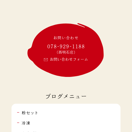
お問い合わせ
078-929-1188
(西明石店)
お問い合わせフォーム
ブログメニュー
粉セット
冷凍