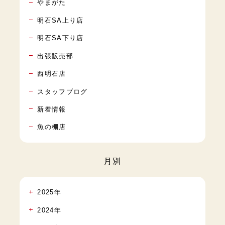
やまがた
明石SA上り店
明石SA下り店
出張販売部
西明石店
スタッフブログ
新着情報
魚の棚店
月別
2025年
2024年