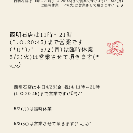
西明石店は11時～21時(L.O.20:45)まで営業です(*Ü*)ﾉ” 5/2(月)
は臨時休業 5/3(火)は営業させて頂きます(* ᴗ͈ˬᴗ͈)
西明石店は11時～21時
(L.O.20:45)まで営業です
(*Ü*)ﾉ” 5/2(月)は臨時休業
5/3(火)は営業させて頂きます(*
ᴗ͈ˬᴗ͈)
西明石店は本日4/29(金･祝)も11時～21時
(L.O.20:45)まで営業です(*Ü*)ﾉ”
5/2(月)は臨時休業
5/3(火)は営業させて頂きます(* ᴗ͈ˬᴗ͈)”