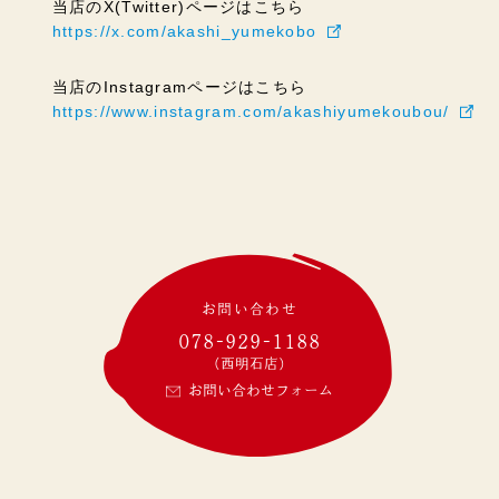
当店のX(Twitter)ページはこちら
https://x.com/akashi_yumekobo
当店のInstagramページはこちら
https://www.instagram.com/akashiyumekoubou/
お問い合わせ
078-929-1188
(西明石店)
お問い合わせフォーム