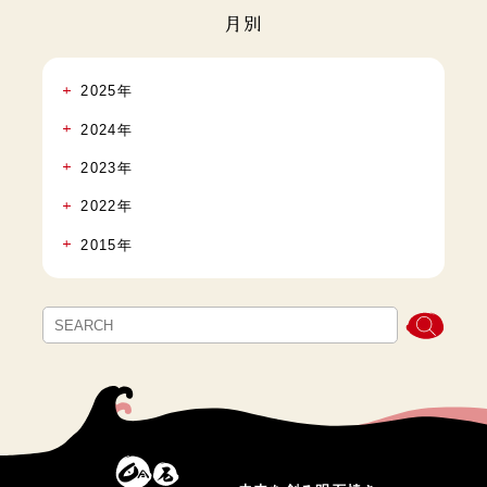
月別
2025年
2024年
2023年
2022年
2015年