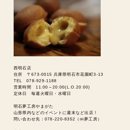
西明石店
住所 〒673-0015 兵庫県明石市花園町3-13
TEL 078-929-1188
営業時間 11:00～20:00(L.O.20:00)
定休日 毎週火曜日・水曜日
明石夢工房やまがた
山形県内などのイベントに週末など出店！
問い合わせ先：078-220-8352（㈱夢工房）