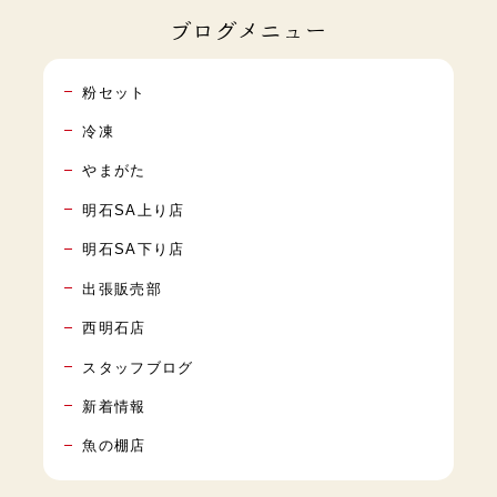
ブログメニュー
粉セット
冷凍
やまがた
明石SA上り店
明石SA下り店
出張販売部
西明石店
スタッフブログ
新着情報
魚の棚店