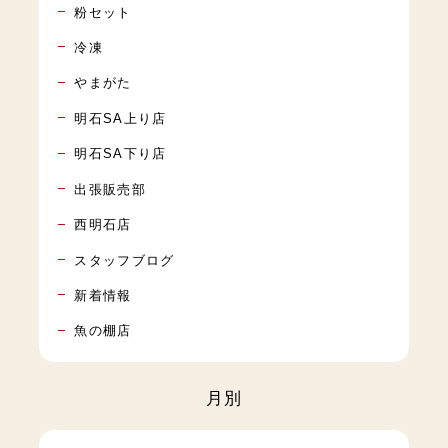
粉セット
冷凍
やまがた
明石SA上り店
明石SA下り店
出張販売部
西明石店
スタッフブログ
新着情報
魚の棚店
月別