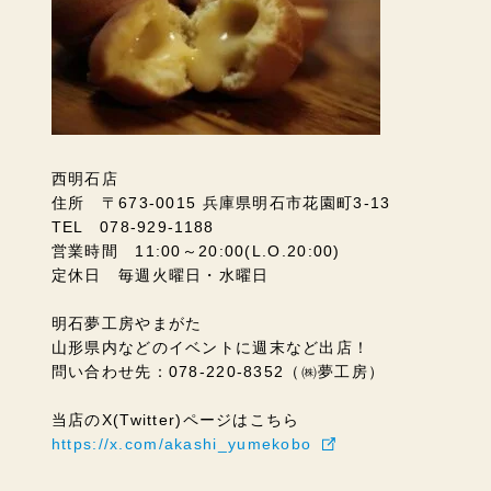
西明石店
住所 〒673-0015 兵庫県明石市花園町3-13
TEL 078-929-1188
営業時間 11:00～20:00(L.O.20:00)
定休日 毎週火曜日・水曜日
明石夢工房やまがた
山形県内などのイベントに週末など出店！
問い合わせ先：078-220-8352（㈱夢工房）
当店のX(Twitter)ページはこちら
https://x.com/akashi_yumekobo