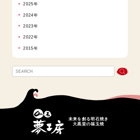
2025年
2024年
2023年
2022年
2015年
未来を創る明石焼き
大黒堂の福玉焼