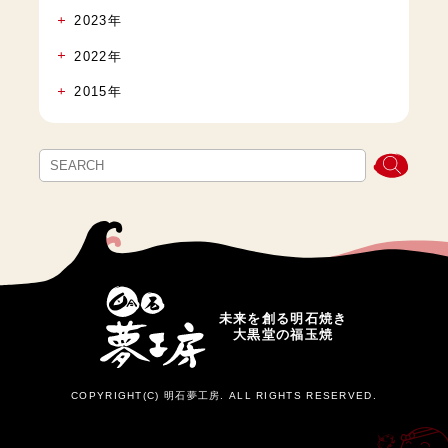
2023年
2022年
2015年
未来を創る明石焼き
大黒堂の福玉焼
COPYRIGHT(C) 明石夢工房. ALL RIGHTS RESERVED.