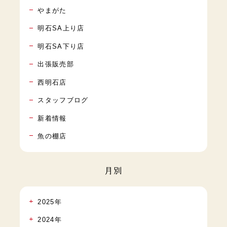
やまがた
明石SA上り店
明石SA下り店
出張販売部
西明石店
スタッフブログ
新着情報
魚の棚店
月別
2025年
2024年