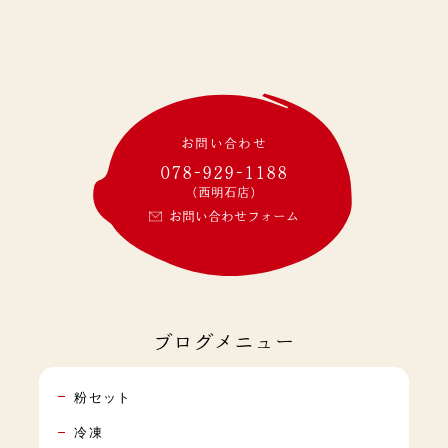
お問い合わせ
078-929-1188
(西明石店)
お問い合わせフォーム
ブログメニュー
粉セット
冷凍