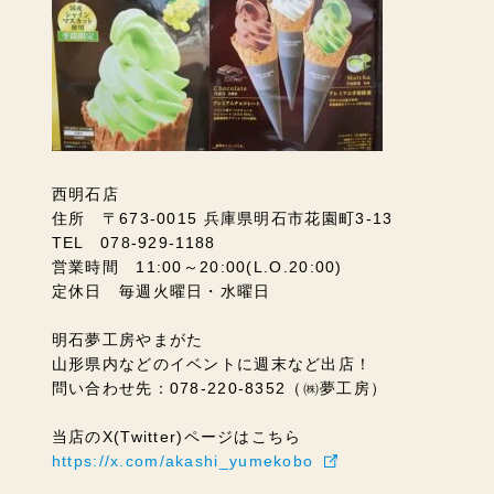
西明石店
住所 〒673-0015 兵庫県明石市花園町3-13
TEL 078-929-1188
営業時間 11:00～20:00(L.O.20:00)
定休日 毎週火曜日・水曜日
明石夢工房やまがた
山形県内などのイベントに週末など出店！
問い合わせ先：078-220-8352（㈱夢工房）
当店のX(Twitter)ページはこちら
https://x.com/akashi_yumekobo