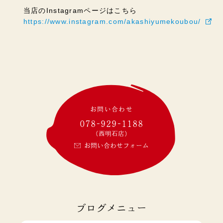
当店のInstagramページはこちら
https://www.instagram.com/akashiyumekoubou/
お問い合わせ
078-929-1188
(西明石店)
お問い合わせフォーム
ブログメニュー