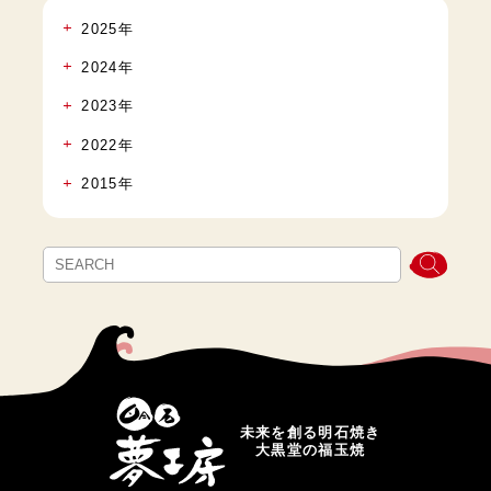
2025年
2024年
2023年
2022年
2015年
未来を創る明石焼き
大黒堂の福玉焼