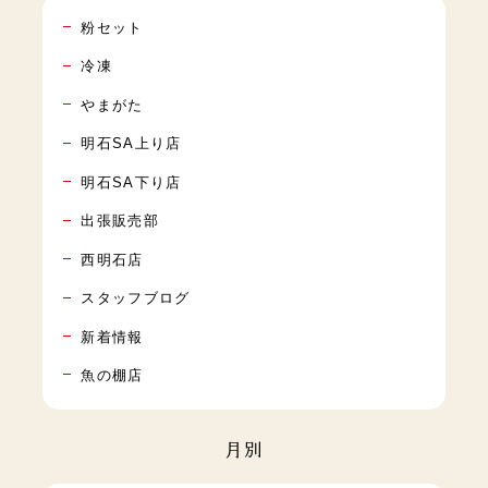
粉セット
冷凍
やまがた
明石SA上り店
明石SA下り店
出張販売部
西明石店
スタッフブログ
新着情報
魚の棚店
月別