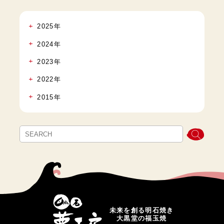
2025年
2024年
2023年
2022年
2015年
未来を創る明石焼き
大黒堂の福玉焼