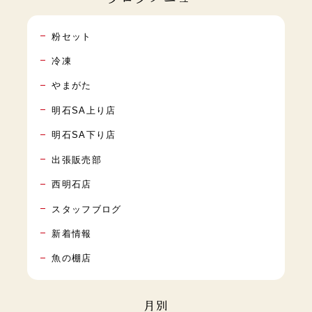
粉セット
冷凍
やまがた
明石SA上り店
明石SA下り店
出張販売部
西明石店
スタッフブログ
新着情報
魚の棚店
月別