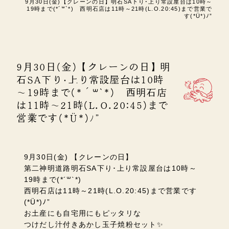
9月30日(金)【クレーンの日】明石SA下り･上り常設屋台は10時～
19時まで(*´꒳`*) 西明石店は11時～21時(L.O.20:45)まで営業で
す(*Ü*)ﾉ”
9月30日(金)【クレーンの日】明
石SA下り･上り常設屋台は10時
～19時まで(*´꒳`*) 西明石店
は11時～21時(L.O.20:45)まで
営業です(*Ü*)ﾉ”
9月30日(金) 【クレーンの日】
第二神明道路明石SA下り･上り常設屋台は10時～
19時まで(*´꒳`*)
西明石店は11時～21時(L.O.20:45)まで営業です
(*Ü*)ﾉ”
お土産にも自宅用にもピッタリな
つけだし汁付きあかし玉子焼粉セット✨