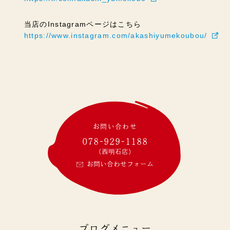
当店のInstagramページはこちら
https://www.instagram.com/akashiyumekoubou/
お問い合わせ
078-929-1188
(西明石店)
お問い合わせフォーム
ブログメニュー