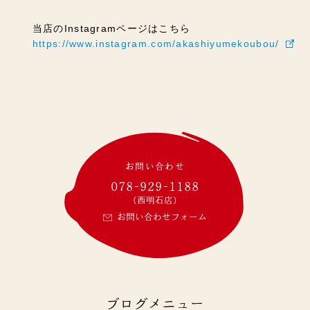
当店のInstagramページはこちら
https://www.instagram.com/akashiyumekoubou/
お問い合わせ
078-929-1188
(西明石店)
お問い合わせフォーム
ブログメニュー