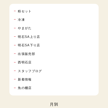
粉セット
冷凍
やまがた
明石SA上り店
明石SA下り店
出張販売部
西明石店
スタッフブログ
新着情報
魚の棚店
月別