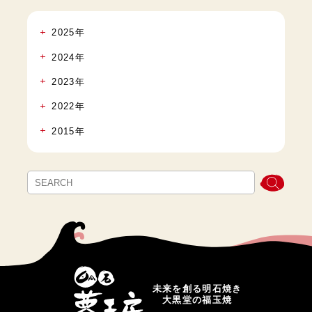
2025年
2024年
2023年
2022年
2015年
未来を創る明石焼き
大黒堂の福玉焼