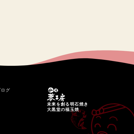
ブログ
未来を創る明石焼き
大黒堂の福玉焼