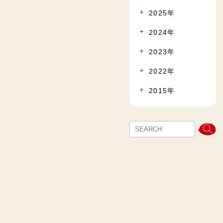
2025年
2024年
2023年
2022年
2015年