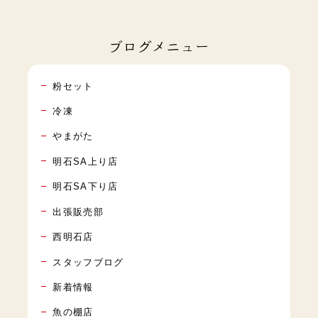
ブログメニュー
粉セット
冷凍
やまがた
明石SA上り店
明石SA下り店
出張販売部
西明石店
スタッフブログ
新着情報
魚の棚店