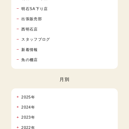
明石SA下り店
出張販売部
西明石店
スタッフブログ
新着情報
魚の棚店
月別
2025年
2024年
2023年
2022年