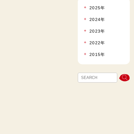
2025年
2024年
2023年
2022年
2015年