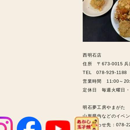
西明石店
住所 〒673-0015 
TEL 078-929-1188
営業時間 11:00～20:00
定休日 毎週火曜日
明石夢工房やまがた
山形県内などのイベ
問い合わせ先：078-2