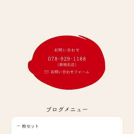
お問い合わせ
078-929-1188
(西明石店)
お問い合わせフォーム
ブログメニュー
粉セット