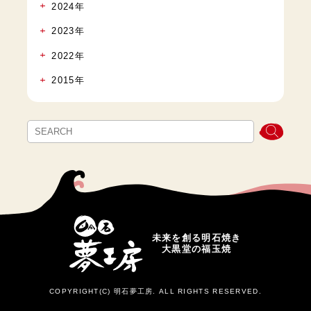
2024年
2023年
2022年
2015年
未来を創る明石焼き
大黒堂の福玉焼
COPYRIGHT(C) 明石夢工房. ALL RIGHTS RESERVED.