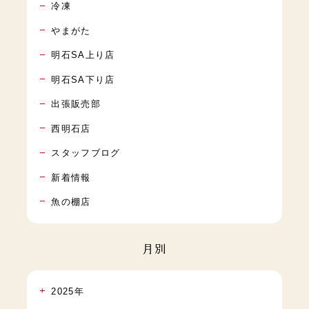
冷凍
やまがた
明石SA上り店
明石SA下り店
出張販売部
西明石店
スタッフブログ
新着情報
魚の棚店
月別
2025年