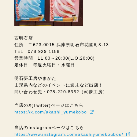
西明石店
住所 〒673-0015 兵庫県明石市花園町3-13
TEL 078-929-1188
営業時間 11:00～20:00(L.O.20:00)
定休日 毎週火曜日・水曜日
明石夢工房やまがた
山形県内などのイベントに週末など出店！
問い合わせ先：078-220-8352（㈱夢工房）
当店のX(Twitter)ページはこちら
https://x.com/akashi_yumekobo
当店のInstagramページはこちら
https://www.instagram.com/akashiyumekoubou/