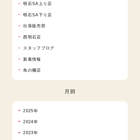
明石SA上り店
明石SA下り店
出張販売部
西明石店
スタッフブログ
新着情報
魚の棚店
月別
2025年
2024年
2023年