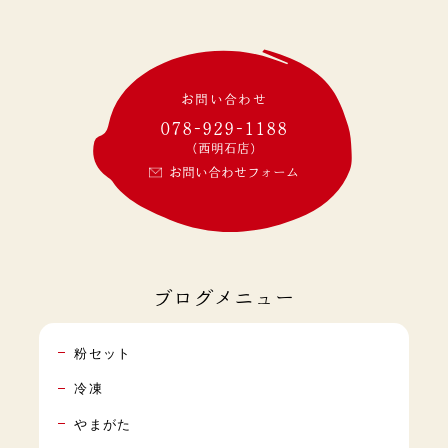
お問い合わせ
078-929-1188
(西明石店)
お問い合わせフォーム
ブログメニュー
粉セット
冷凍
やまがた