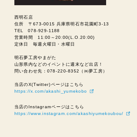
西明石店
住所 〒673-0015 兵庫県明石市花園町3-13
TEL 078-929-1188
営業時間 11:00～20:00(L.O.20:00)
定休日 毎週火曜日・水曜日
明石夢工房やまがた
山形県内などのイベントに週末など出店！
問い合わせ先：078-220-8352（㈱夢工房）
当店のX(Twitter)ページはこちら
https://x.com/akashi_yumekobo
当店のInstagramページはこちら
https://www.instagram.com/akashiyumekoubou/