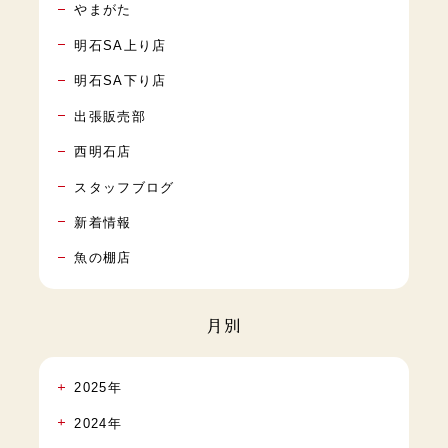
やまがた
明石SA上り店
明石SA下り店
出張販売部
西明石店
スタッフブログ
新着情報
魚の棚店
月別
2025年
2024年