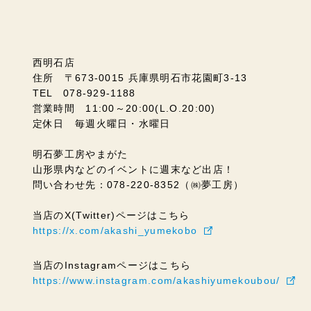
西明石店
住所 〒673-0015 兵庫県明石市花園町3-13
TEL 078-929-1188
営業時間 11:00～20:00(L.O.20:00)
定休日 毎週火曜日・水曜日
明石夢工房やまがた
山形県内などのイベントに週末など出店！
問い合わせ先：078-220-8352（㈱夢工房）
当店のX(Twitter)ページはこちら
https://x.com/akashi_yumekobo
当店のInstagramページはこちら
https://www.instagram.com/akashiyumekoubou/