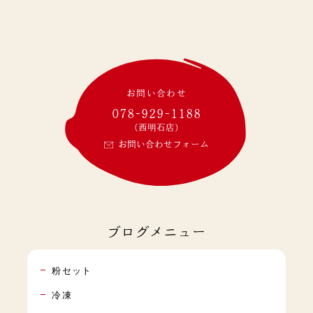
お問い合わせ
078-929-1188
(西明石店)
お問い合わせフォーム
ブログメニュー
粉セット
冷凍