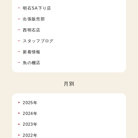
明石SA下り店
出張販売部
西明石店
スタッフブログ
新着情報
魚の棚店
月別
2025年
2024年
2023年
2022年