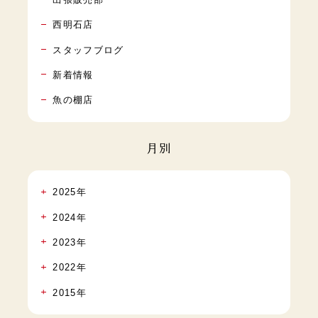
西明石店
スタッフブログ
新着情報
魚の棚店
月別
2025年
2024年
2023年
2022年
2015年