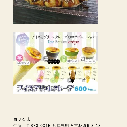
西明石店
住所 〒673-0015 兵庫県明石市花園町3-13