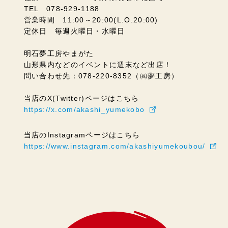
TEL 078-929-1188
営業時間 11:00～20:00(L.O.20:00)
定休日 毎週火曜日・水曜日
明石夢工房やまがた
山形県内などのイベントに週末など出店！
問い合わせ先：078-220-8352（㈱夢工房）
当店のX(Twitter)ページはこちら
https://x.com/akashi_yumekobo
当店のInstagramページはこちら
https://www.instagram.com/akashiyumekoubou/