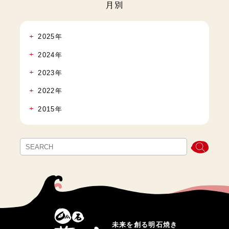
月別
2025年
2024年
2023年
2022年
2015年
未来を創る明石焼き