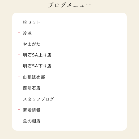
ブログメニュー
粉セット
冷凍
やまがた
明石SA上り店
明石SA下り店
出張販売部
西明石店
スタッフブログ
新着情報
魚の棚店