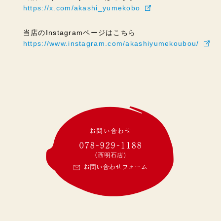
https://x.com/akashi_yumekobo
当店のInstagramページはこちら
https://www.instagram.com/akashiyumekoubou/
お問い合わせ
078-929-1188
(西明石店)
お問い合わせフォーム