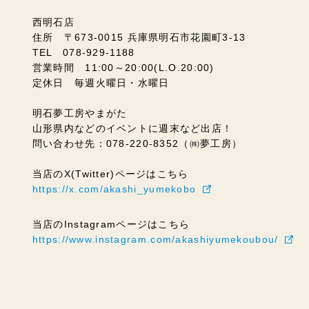
西明石店
住所 〒673-0015 兵庫県明石市花園町3-13
TEL 078-929-1188
営業時間 11:00～20:00(L.O.20:00)
定休日 毎週火曜日・水曜日
明石夢工房やまがた
山形県内などのイベントに週末など出店！
問い合わせ先：078-220-8352（㈱夢工房）
当店のX(Twitter)ページはこちら
https://x.com/akashi_yumekobo
当店のInstagramページはこちら
https://www.instagram.com/akashiyumekoubou/