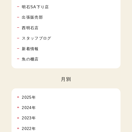
明石SA下り店
出張販売部
西明石店
スタッフブログ
新着情報
魚の棚店
月別
2025年
2024年
2023年
2022年