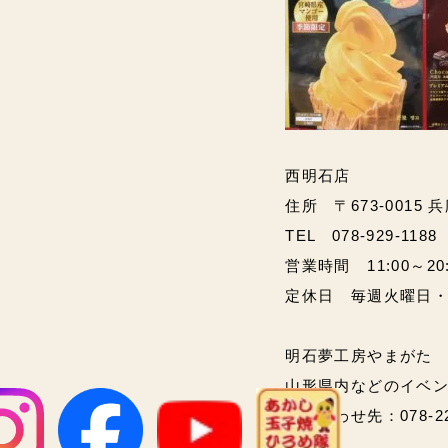
西明石店
住所 〒673-0015 
TEL 078-929-1188
営業時間 11:00～20:00
定休日 毎週火曜日
明石夢工房やまがた
山形県内などのイベ
問い合わせ先：078-2