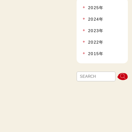
2025年
2024年
2023年
2022年
2015年