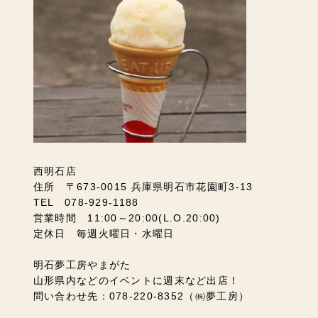
西明石店
住所 〒673-0015 兵庫県明石市花園町3-13
TEL 078-929-1188
営業時間 11:00～20:00(L.O.20:00)
定休日 毎週火曜日・水曜日
明石夢工房やまがた
山形県内などのイベントに週末など出店！
問い合わせ先：078-220-8352（㈱夢工房）