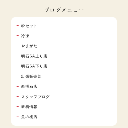
ブログメニュー
粉セット
冷凍
やまがた
明石SA上り店
明石SA下り店
出張販売部
西明石店
スタッフブログ
新着情報
魚の棚店