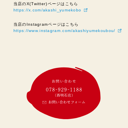
当店のX(Twitter)ページはこちら
https://x.com/akashi_yumekobo
当店のInstagramページはこちら
https://www.instagram.com/akashiyumekoubou/
お問い合わせ
078-929-1188
(西明石店)
お問い合わせフォーム