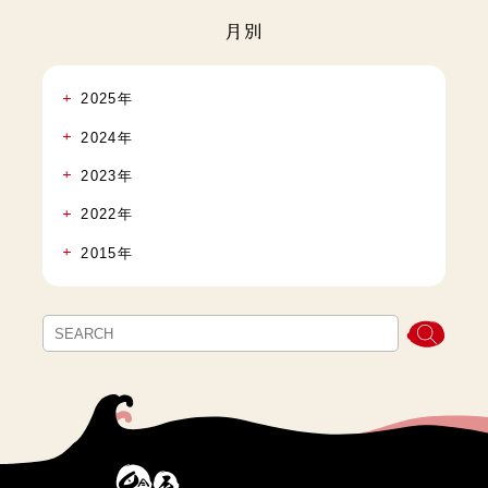
月別
2025年
2024年
2023年
2022年
2015年