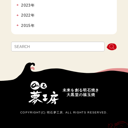
2023年
2022年
2015年
未来を創る明石焼き
大黒堂の福玉焼
COPYRIGHT(C) 明石夢工房. ALL RIGHTS RESERVED.