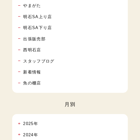
やまがた
明石SA上り店
明石SA下り店
出張販売部
西明石店
スタッフブログ
新着情報
魚の棚店
月別
2025年
2024年