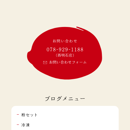
お問い合わせ
078-929-1188
(西明石店)
お問い合わせフォーム
ブログメニュー
粉セット
冷凍