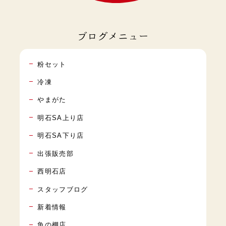
ブログメニュー
粉セット
冷凍
やまがた
明石SA上り店
明石SA下り店
出張販売部
西明石店
スタッフブログ
新着情報
魚の棚店