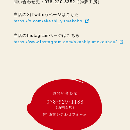
問い合わせ先：078-220-8352（㈱夢工房）
当店のX(Twitter)ページはこちら
https://x.com/akashi_yumekobo
当店のInstagramページはこちら
https://www.instagram.com/akashiyumekoubou/
お問い合わせ
078-929-1188
(西明石店)
お問い合わせフォーム