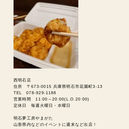
西明石店
住所 〒673-0015 兵庫県明石市花園町3-13
TEL 078-929-1188
営業時間 11:00～20:00(L.O.20:00)
定休日 毎週火曜日・水曜日
明石夢工房やまがた
山形県内などのイベントに週末など出店！