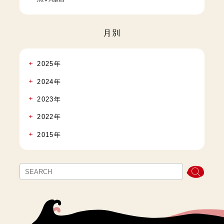
月別
2025年
2024年
2023年
2022年
2015年