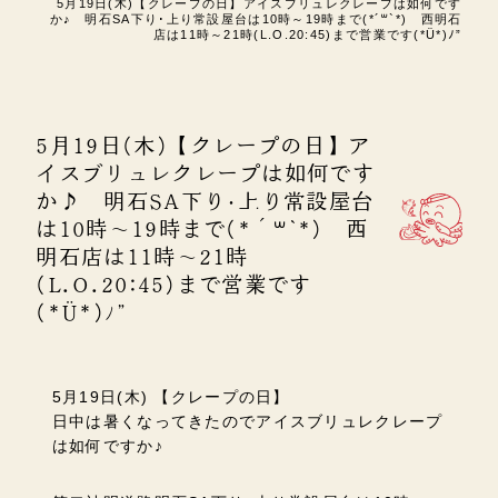
5月19日(木)【クレープの日】アイスブリュレクレープは如何です
か♪ 明石SA下り･上り常設屋台は10時～19時まで(*´꒳`*) 西明石
店は11時～21時(L.O.20:45)まで営業です(*Ü*)ﾉ”
5月19日(木)【クレープの日】ア
イスブリュレクレープは如何です
か♪ 明石SA下り･上り常設屋台
は10時～19時まで(*´꒳`*) 西
明石店は11時～21時
(L.O.20:45)まで営業です
(*Ü*)ﾉ”
5月19日(木) 【クレープの日】
日中は暑くなってきたのでアイスブリュレクレープ
は如何ですか♪