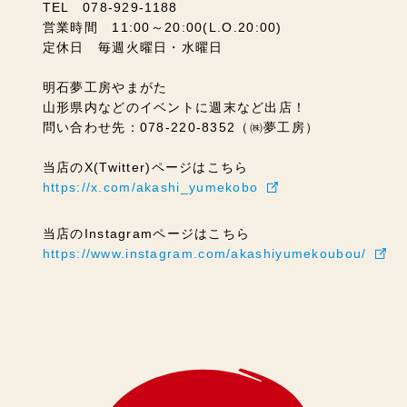
TEL 078-929-1188
営業時間 11:00～20:00(L.O.20:00)
定休日 毎週火曜日・水曜日
明石夢工房やまがた
山形県内などのイベントに週末など出店！
問い合わせ先：078-220-8352（㈱夢工房）
当店のX(Twitter)ページはこちら
https://x.com/akashi_yumekobo
当店のInstagramページはこちら
https://www.instagram.com/akashiyumekoubou/