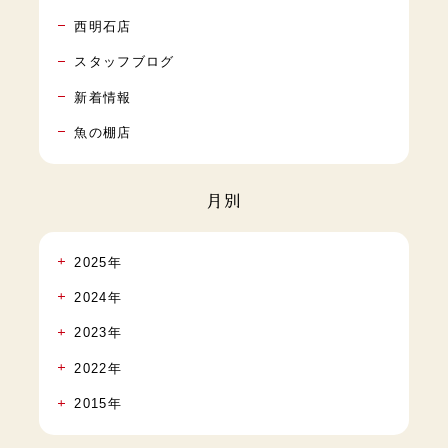
西明石店
スタッフブログ
新着情報
魚の棚店
月別
2025年
2024年
2023年
2022年
2015年