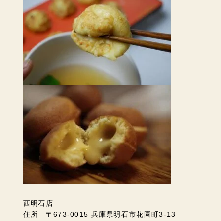
西明石店
住所 〒673-0015 兵庫県明石市花園町3-13