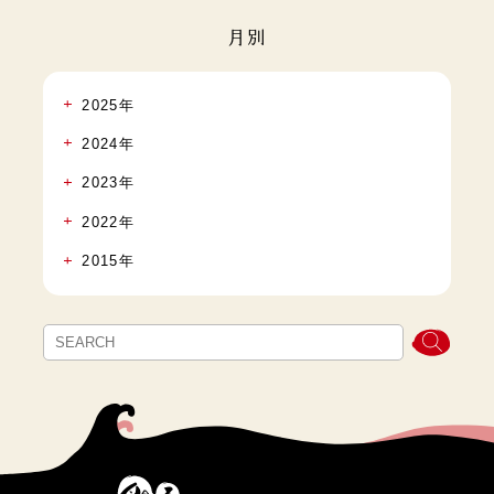
月別
2025年
2024年
2023年
2022年
2015年