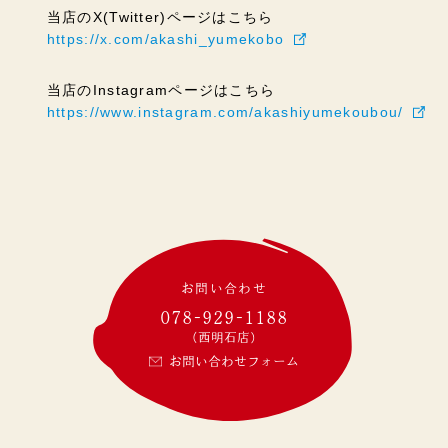
当店のX(Twitter)ページはこちら
https://x.com/akashi_yumekobo
当店のInstagramページはこちら
https://www.instagram.com/akashiyumekoubou/
お問い合わせ
078-929-1188
(西明石店)
お問い合わせフォーム