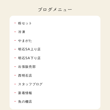
ブログメニュー
粉セット
冷凍
やまがた
明石SA上り店
明石SA下り店
出張販売部
西明石店
スタッフブログ
新着情報
魚の棚店