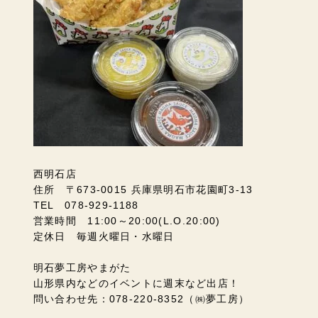
西明石店
住所 〒673-0015 兵庫県明石市花園町3-13
TEL 078-929-1188
営業時間 11:00～20:00(L.O.20:00)
定休日 毎週火曜日・水曜日
明石夢工房やまがた
山形県内などのイベントに週末など出店！
問い合わせ先：078-220-8352（㈱夢工房）