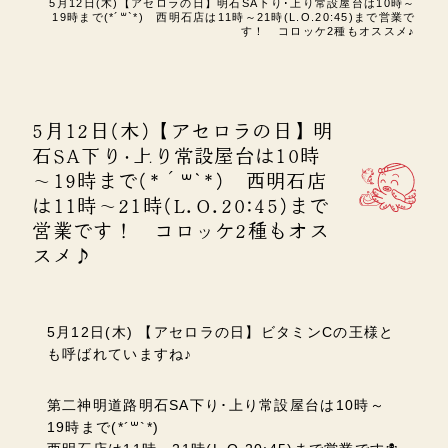
5月12日(木)【アセロラの日】明石SA下り･上り常設屋台は10時～
19時まで(*´꒳`*) 西明石店は11時～21時(L.O.20:45)まで営業で
す！ コロッケ2種もオススメ♪
5月12日(木)【アセロラの日】明
石SA下り･上り常設屋台は10時
～19時まで(*´꒳`*) 西明石店
は11時～21時(L.O.20:45)まで
営業です！ コロッケ2種もオス
スメ♪
5月12日(木) 【アセロラの日】ビタミンCの王様と
も呼ばれていますね♪
第二神明道路明石SA下り･上り常設屋台は10時～
19時まで(*´꒳`*)