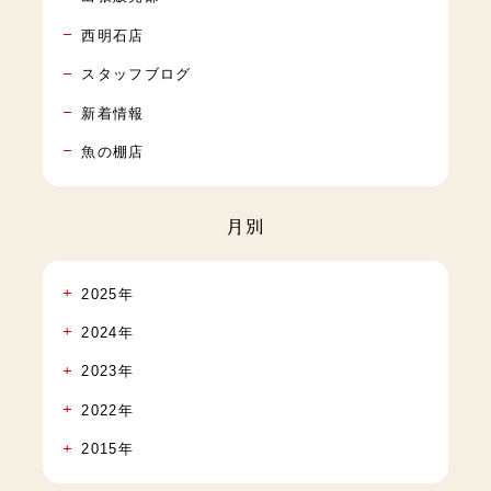
西明石店
スタッフブログ
新着情報
魚の棚店
月別
2025年
2024年
2023年
2022年
2015年