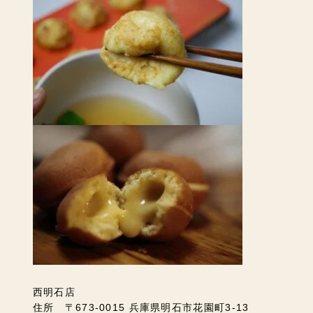
西明石店
住所 〒673-0015 兵庫県明石市花園町3-13