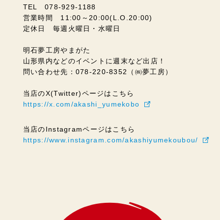
TEL 078-929-1188
営業時間 11:00～20:00(L.O.20:00)
定休日 毎週火曜日・水曜日
明石夢工房やまがた
山形県内などのイベントに週末など出店！
問い合わせ先：078-220-8352（㈱夢工房）
当店のX(Twitter)ページはこちら
https://x.com/akashi_yumekobo
当店のInstagramページはこちら
https://www.instagram.com/akashiyumekoubou/