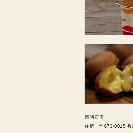
西明石店
住所 〒673-0015 