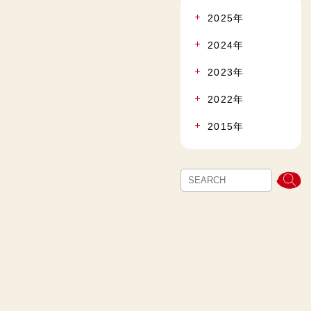
2025年
2024年
2023年
2022年
2015年