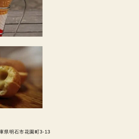
兵庫県明石市花園町3-13