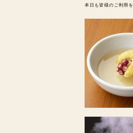
本日も皆様のご利用をお待ち