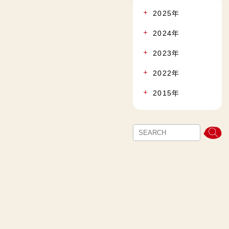
2025年
2024年
2023年
2022年
2015年