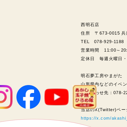
西明石店
住所 〒673-0015 
TEL 078-929-1188
営業時間 11:00～20:00
定休日 毎週火曜日
明石夢工房やまがた
山形県内などのイベ
問い合わせ先：078-2
当店のX(Twitter)
https://x.com/akas