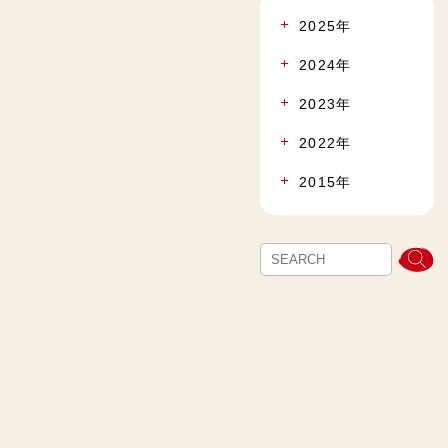
2025年
2024年
2023年
2022年
2015年