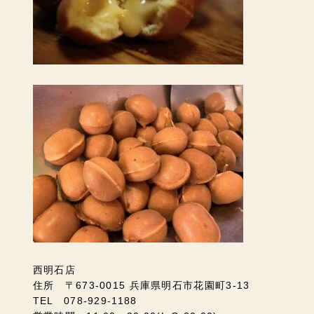
西明石店
住所 〒673-0015 兵庫県明石市花園町3-13
TEL 078-929-1188