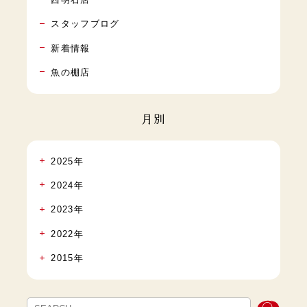
スタッフブログ
新着情報
魚の棚店
月別
2025年
2024年
2023年
2022年
2015年