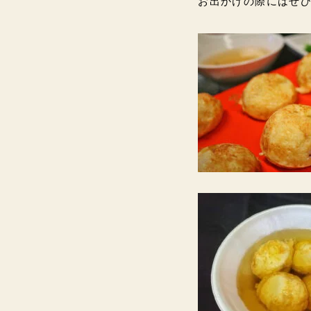
お出かけの際にはぜひお