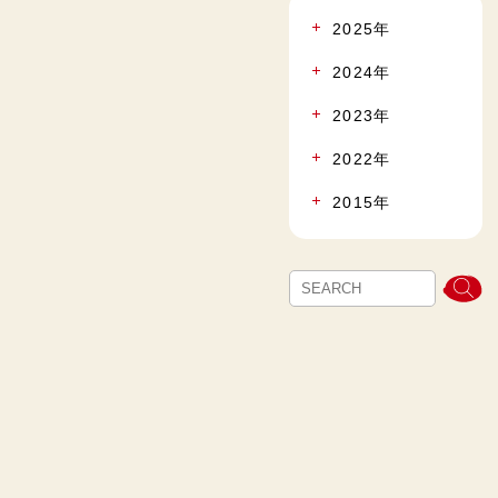
2025年
2024年
2023年
2022年
2015年