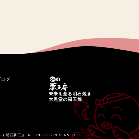
ブログ
未来を創る明石焼き
大黒堂の福玉焼
C) 明石夢工房. ALL RIGHTS RESERVED.