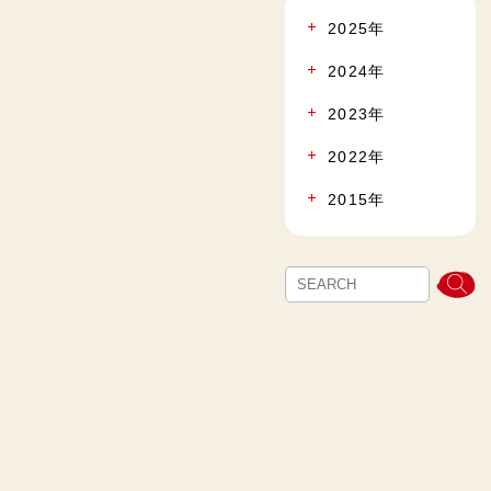
2025年
2024年
2023年
2022年
2015年