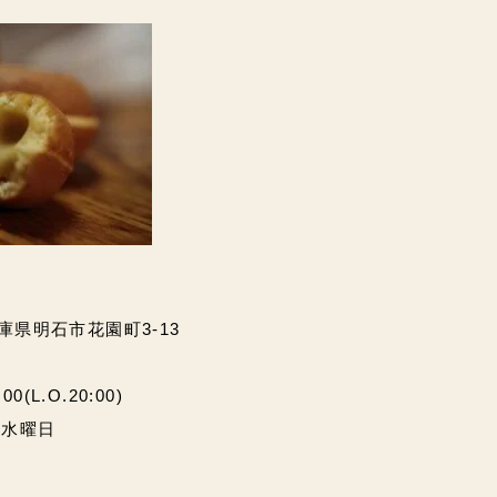
兵庫県明石市花園町3-13
(L.O.20:00)
・水曜日