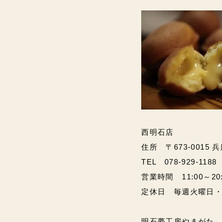
西明石店
住所 〒673-0015 
TEL 078-929-1188
営業時間 11:00～20:00
定休日 毎週火曜日
明石夢工房やまがた