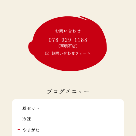
お問い合わせ
078-929-1188
(西明石店)
お問い合わせフォーム
ブログメニュー
粉セット
冷凍
やまがた