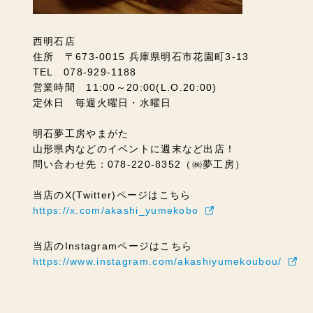
西明石店
住所 〒673-0015 兵庫県明石市花園町3-13
TEL 078-929-1188
営業時間 11:00～20:00(L.O.20:00)
定休日 毎週火曜日・水曜日
明石夢工房やまがた
山形県内などのイベントに週末など出店！
問い合わせ先：078-220-8352（㈱夢工房）
当店のX(Twitter)ページはこちら
https://x.com/akashi_yumekobo
当店のInstagramページはこちら
https://www.instagram.com/akashiyumekoubou/