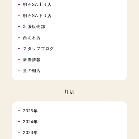
明石SA上り店
明石SA下り店
出張販売部
西明石店
スタッフブログ
新着情報
魚の棚店
月別
2025年
2024年
2023年