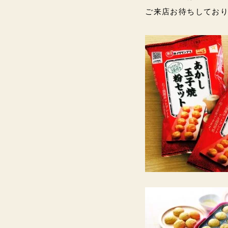
ご来店お待ちしております