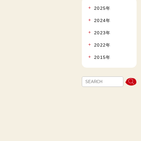
2025年
2024年
2023年
2022年
2015年